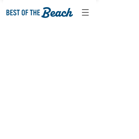
Back to catalog